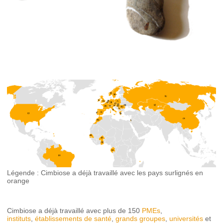
Légende : Cimbiose a déjà travaillé avec les pays surlignés en
orange
Cimbiose a déjà travaillé avec plus de 150
PMEs
,
instituts
,
établissements de santé
,
grands groupes
,
universités
et