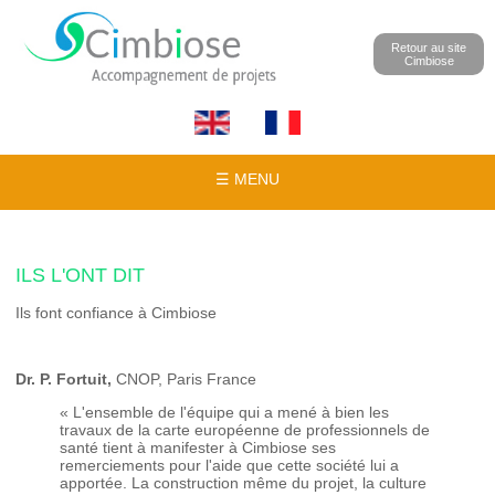
Retour au site
Cimbiose
☰ MENU
ILS L'ONT DIT
Ils font confiance à Cimbiose
Dr. P. Fortuit,
CNOP, Paris France
« L'ensemble de l'équipe qui a mené à bien les
travaux de la carte européenne de professionnels de
santé tient à manifester à Cimbiose ses
remerciements pour l'aide que cette société lui a
apportée. La construction même du projet, la culture