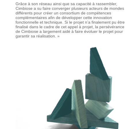
Grâce à son réseau ainsi que sa capacité à rassembler,
Cimbiose a su faire converger plusieurs acteurs de mondes
différents pour créer un consortium de compétences
complémentaires afin de développer cette innovation
fonctionnelle et technique. Si le projet n’a finalement pu être
finalisé dans le cadre de cet appel à projet, la persévérance
de Cimbiose a largement aidé à faire évoluer le projet pour
garantir sa réalisation. »